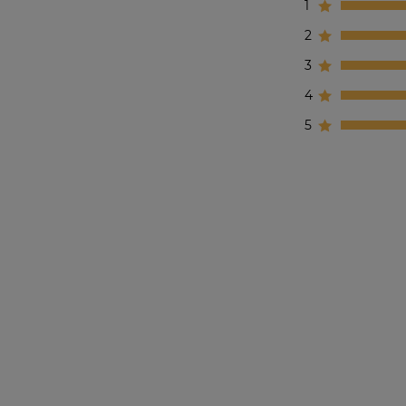
1
2
3
4
5