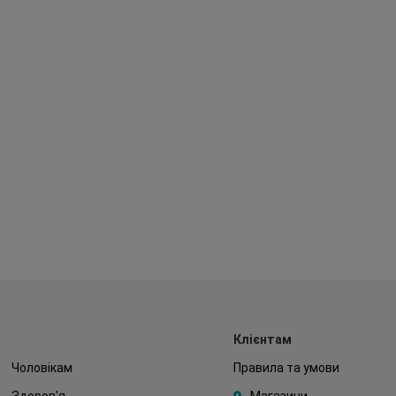
Клієнтам
Чоловікам
Правила та умови