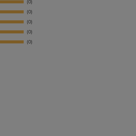
0
0
0
0
0