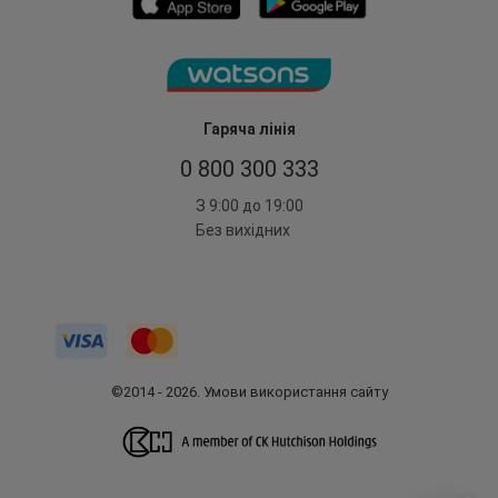
Гаряча лінія
0 800 300 333
З 9:00 до 19:00
Без вихідних
©2014 - 2026. Умови використання сайту