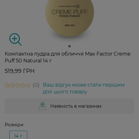
Компактна пудра для обличчя Max Factor Creme
Puff 50 Natural 14 г
519,99 ГРН
0
Ваш відгук може стати першим
для цього товару
Наявність в магазинах
Розміри
14 г