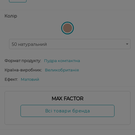
Колір
50 натуральний
Формат продукту:
Пудра компактна
Країна-виробник:
Великобританія
Ефект:
Матовий
MAX FACTOR
Всі товари бренда