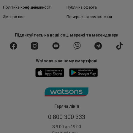
Політика конфіденційності
Публічна оферта
ЗМІ про нас
Повернення замовлення
Підписуйтесь
на наші соц. мережі
та месенджери
Watsons в вашому смартфоні
Гаряча лінія
0 800 300 333
З 9:00 до 19:00