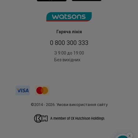
Гаряча лінія
0 800 300 333
З 9:00 до 19:00
Без вихідних
©2014 - 2026. Умови використання сайту
x