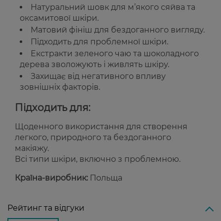
Натуральний шовк для м’якого сяйва та
оксамитової шкіри.
Матовий фініш для бездоганного вигляду.
Підходить для проблемної шкіри.
Екстракти зеленого чаю та шоколадного
дерева зволожують і живлять шкіру.
Захищає від негативного впливу
зовнішніх факторів.
Підходить для:
Щоденного використання для створення
легкого, природного та бездоганного
макіяжу.
Всі типи шкіри, включно з проблемною.
Країна-виробник:
Польща
Рейтинг та відгуки