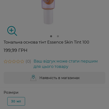
Тональна основа тінт Essence Skin Tint 100
199,99 ГРН
0
Ваш відгук може стати першим
для цього товару
Наявність в магазинах
Розміри
30 мл