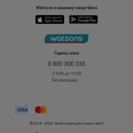
Watsons в вашому смартфоні
Гаряча лінія
0 800 300 333
З 9:00 до 19:00
Без вихідних
©2014 - 2026. Умови використання сайту