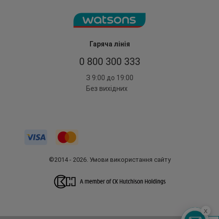
Гаряча лінія
0 800 300 333
З 9:00 до 19:00
Без вихідних
©2014 - 2026. Умови використання сайту
x