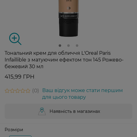
Тональний крем для обличчя L'Oreal Paris
Infaillible з матуючим ефектом тон 145 Рожево-
бежевий 30 мл
415,99 ГРН
0
Ваш відгук може стати першим
для цього товару
Наявність в магазинах
Розміри