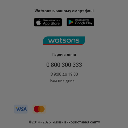
Watsons в вашому смартфоні
Гаряча лінія
0 800 300 333
З 9:00 до 19:00
Без вихідних
©2014 - 2026. Умови використання сайту