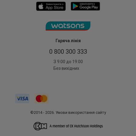
Гаряча лінія
0 800 300 333
З 9:00 до 19:00
Без вихідних
©2014 - 2026. Умови використання сайту