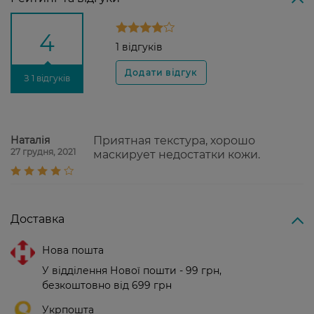
4
1 відгуків
З 1 відгуків
Наталія
Приятная текстура, хорошо
27 грудня, 2021
маскирует недостатки кожи.
Доставка
Нова пошта
У відділення Нової пошти - 99 грн,
безкоштовно від 699 грн
Укрпошта