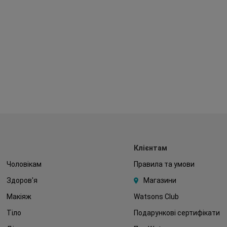
Клієнтам
Чоловікам
Правила та умови
Здоров'я
Магазини
Макіяж
Watsons Club
Тіло
Подарункові сертифікати