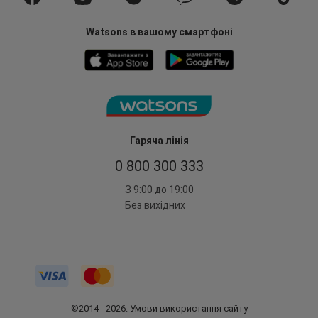
Watsons в вашому смартфоні
Гаряча лінія
0 800 300 333
З 9:00 до 19:00
Без вихідних
©2014 - 2026. Умови використання сайту