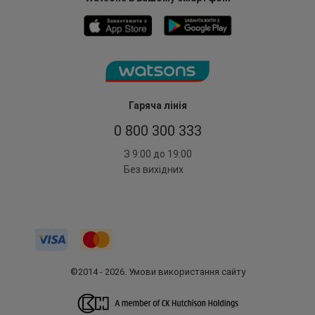
Гаряча лінія
0 800 300 333
З 9:00 до 19:00
Без вихідних
©2014 - 2026. Умови використання сайту