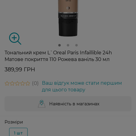
Тональний крем L`Oreal Paris Infaillible 24h
Матове покриття 110 Рожева ваніль 30 мл
389,99 ГРН
0
Ваш відгук може стати першим
для цього товару
Наявність в магазинах
Розміри
1 шт