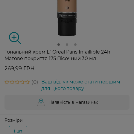
Тональний крем L`Oreal Paris Infaillible 24h
Матове покриття 175 Пісочний 30 мл
269,99 ГРН
0
Ваш відгук може стати першим
для цього товару
Наявність в магазинах
Розміри
1 шт