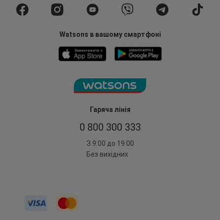
Watsons в вашому смартфоні
Гаряча лінія
0 800 300 333
З 9:00 до 19:00
Без вихідних