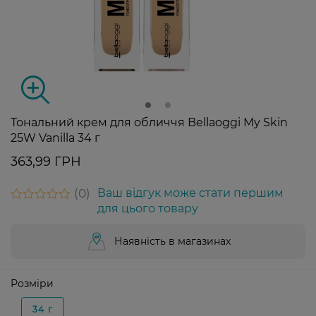
Тональний крем для обличчя Bellaoggi My Skin
25W Vanilla 34 г
363,99 ГРН
0
Ваш відгук може стати першим
для цього товару
Наявність в магазинах
Розміри
34 г