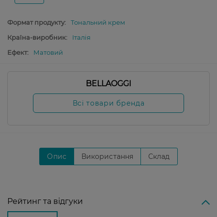
Формат продукту:
Тональний крем
Країна-виробник:
Італія
Ефект:
Матовий
BELLAOGGI
Всі товари бренда
Опис
Використання
Склад
Рейтинг та відгуки