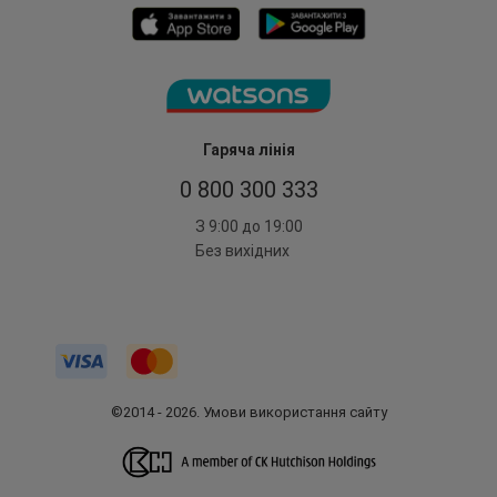
Гаряча лінія
0 800 300 333
З 9:00 до 19:00
Без вихідних
©2014 - 2026. Умови використання сайту