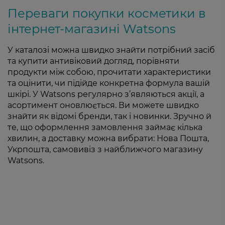
Переваги покупки косметики в
інтернет-магазині Watsons
У каталозі можна швидко знайти потрібний засіб
та купити антивіковий догляд, порівняти
продукти між собою, прочитати характеристики
та оцінити, чи підійде конкретна формула вашій
шкірі. У Watsons регулярно з’являються акції, а
асортимент оновлюється. Ви можете швидко
знайти як відомі бренди, так і новинки. Зручно й
те, що оформлення замовлення займає кілька
хвилин, а доставку можна вибрати: Нова Пошта,
Укрпошта, самовивіз з найближчого магазину
Watsons.