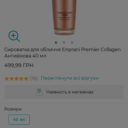
Сироватка для обличчя Enprani Premier Collagen
Антивікова 40 мл
499,99 ГРН
16
Переглянути всі відгуки
Наявність в магазинах
Розміри
40 мл