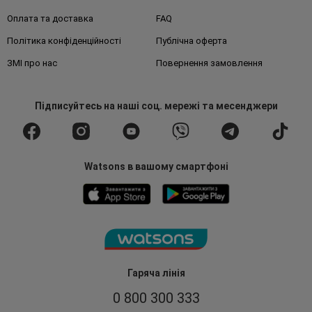
Оплата та доставка
FAQ
Політика конфіденційності
Публічна оферта
ЗМІ про нас
Повернення замовлення
Підписуйтесь
на наші соц. мережі
та месенджери
Watsons в вашому смартфоні
Гаряча лінія
0 800 300 333