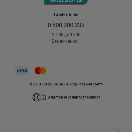
Гаряча лінія
0 800 300 333
З 9:00 до 19:00
Без вихідних
©2014 - 2026. Умови використання сайту
x