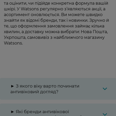
та оцінити, чи підійде конкретна формула вашій
шкірі. У Watsons регулярно з’являються акції, а
асортимент оновлюється. Ви можете швидко
знайти як відомі бренди, так і новинки. Зручно й
те, що оформлення замовлення займає кілька
хвилин, а доставку можна вибрати: Нова Пошта,
Укрпошта, самовивіз з найближчого магазину
Watsons.
► З якого віку варто починати
антивіковий догляд?
► Які бренди антивікової