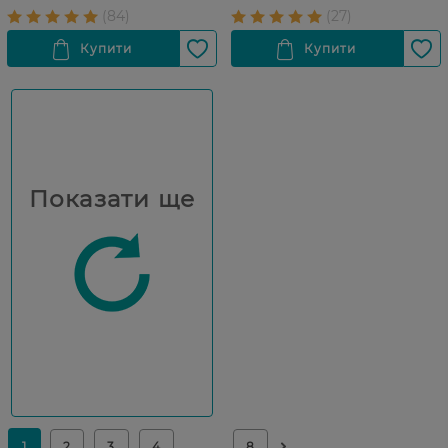
Показати ще