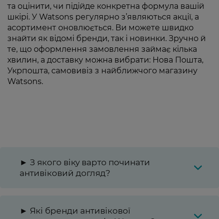
та оцінити, чи підійде конкретна формула вашій
шкірі. У Watsons регулярно з’являються акції, а
асортимент оновлюється. Ви можете швидко
знайти як відомі бренди, так і новинки. Зручно й
те, що оформлення замовлення займає кілька
хвилин, а доставку можна вибрати: Нова Пошта,
Укрпошта, самовивіз з найближчого магазину
Watsons.
► З якого віку варто починати
антивіковий догляд?
► Які бренди антивікової