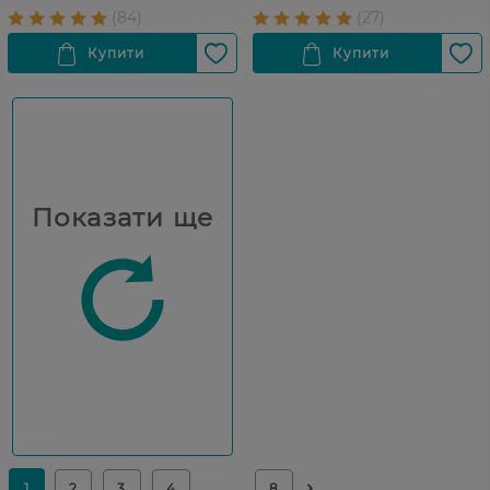
Показати ще