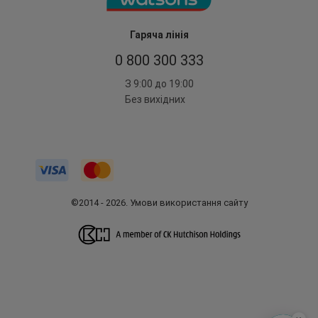
Гаряча лінія
0 800 300 333
З 9:00 до 19:00
Без вихідних
©2014 - 2026. Умови використання сайту