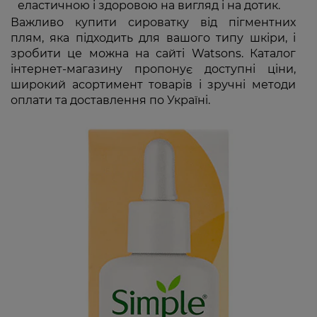
еластичною і здоровою на вигляд і на дотик.
Важливо купити сироватку від пігментних
плям, яка підходить для вашого типу шкіри, і
зробити це можна на сайті Watsons. Каталог
інтернет-магазину пропонує доступні ціни,
широкий асортимент товарів і зручні методи
оплати та доставлення по Україні.