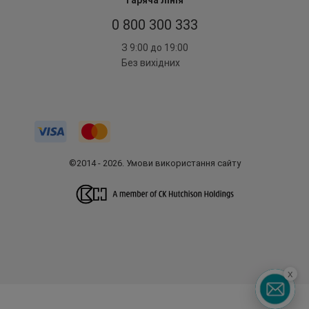
Гаряча лінія
0 800 300 333
З 9:00 до 19:00
Без вихідних
©2014 - 2026. Умови використання сайту
x