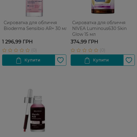
Сироватка для обличчя
Сироватка для обличчя
Bioderma Sensibio AR+ 30 мл
NIVEA Luminous630 Skin
Glow 15 мл
1 296,99 ГРН
374,99 ГРН