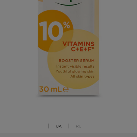
UA
RU