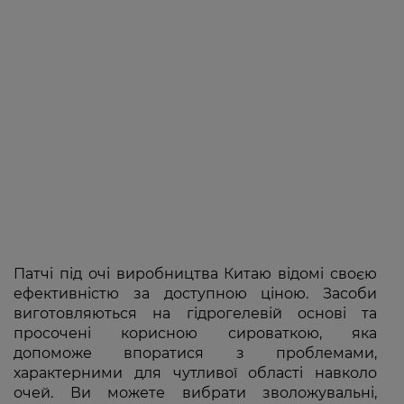
Патчі під очі виробництва Китаю відомі своєю
ефективністю за доступною ціною. Засоби
виготовляються на гідрогелевій основі та
просочені корисною сироваткою, яка
допоможе впоратися з проблемами,
характерними для чутливої області навколо
очей. Ви можете вибрати зволожувальні,