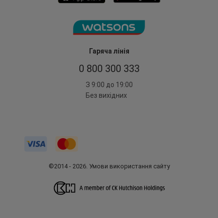
Гаряча лінія
0 800 300 333
З 9:00 до 19:00
Без вихідних
©2014 - 2026. Умови використання сайту