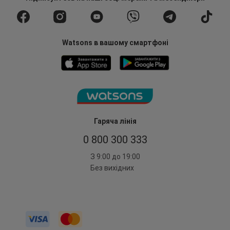
Watsons в вашому смартфоні
Гаряча лінія
0 800 300 333
З 9:00 до 19:00
Без вихідних