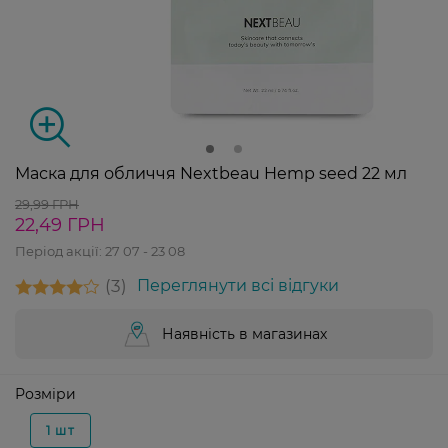
Маска для обличчя Nextbeau Hemp seed 22 мл
29,99 ГРН
22,49 ГРН
Період акції:
27 07 - 23 08
3
Переглянути всі відгуки
Наявність в магазинах
Розміри
1 шт