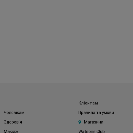
Клієнтам
Чоловікам
Правила та умови
Здоров'я
Магазини
Макіяж
Watsons Club