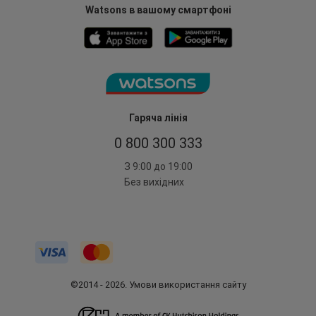
Watsons в вашому смартфоні
Гаряча лінія
0 800 300 333
З 9:00 до 19:00
Без вихідних
©2014 - 2026. Умови використання сайту