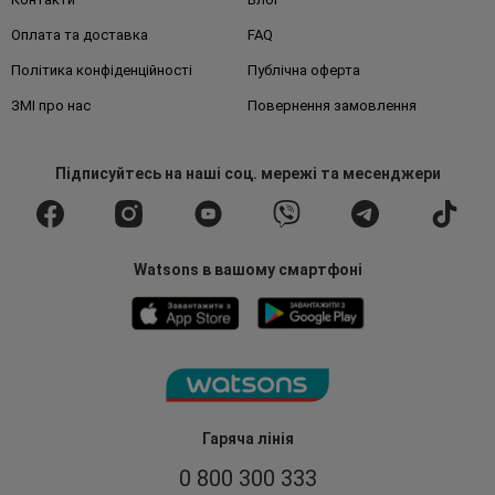
Оплата та доставка
FAQ
Політика конфіденційності
Публічна оферта
ЗМІ про нас
Повернення замовлення
Підписуйтесь
на наші соц. мережі
та месенджери
Watsons в вашому смартфоні
Гаряча лінія
0 800 300 333