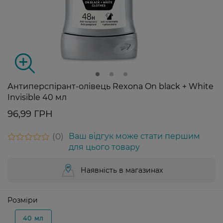
Антиперспірант-олівець Rexona On black + White
Invisible 40 мл
96,99 ГРН
0
Ваш відгук може стати першим
для цього товару
Наявність в магазинах
Розміри
40 мл