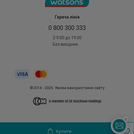
Гаряча лінія
0 800 300 333
З 9:00 до 19:00
Без вихідних
©2014 - 2026. Умови використання сайту
x