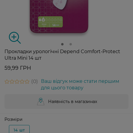
Прокладки урологічні Depend Comfort-Protect
Ultra Mini 14 шт
59,99 ГРН
0
Ваш відгук може стати першим
для цього товару
Наявність в магазинах
Розміри
14 шт