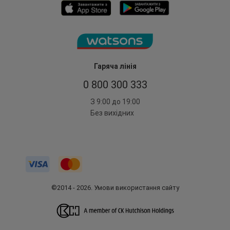
Гаряча лінія
0 800 300 333
З 9:00 до 19:00
Без вихідних
©2014 - 2026. Умови використання сайту