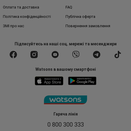
Оплата та доставка
FAQ
Політика конфіденційності
Публічна оферта
ЗМІ про нас
Повернення замовлення
Підписуйтесь
на наші соц. мережі
та месенджери
Watsons в вашому смартфоні
Гаряча лінія
0 800 300 333