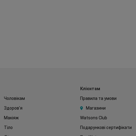
Клієнтам
Чоловікам
Правила та умови
Здоров'я
Магазини
Макіяж
Watsons Club
Тіло
Подарункові сертифікати