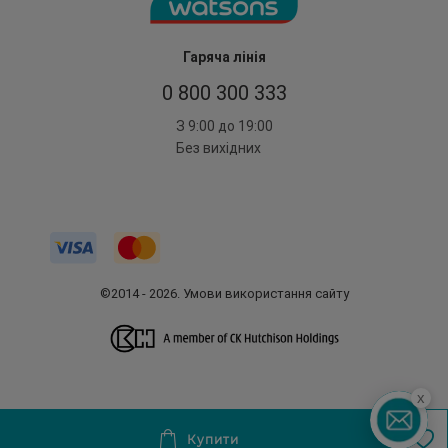
Гаряча лінія
0 800 300 333
З 9:00 до 19:00
Без вихідних
©2014 - 2026. Умови використання сайту
x