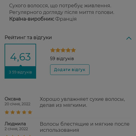
Сухого волосся, що потребує живлення.
Регулярного догляду після миття голови.
Країна-виробник:
Франція
Рейтинг та відгуки
4,63
59 відгуків
З 59 відгуків
Оксана
Хорошо увлажняет сухие волосы,
20 січня, 2022
делая из мягкими.
Людмила
Волосы блестящие и мягкие после
2 січня, 2022
использования