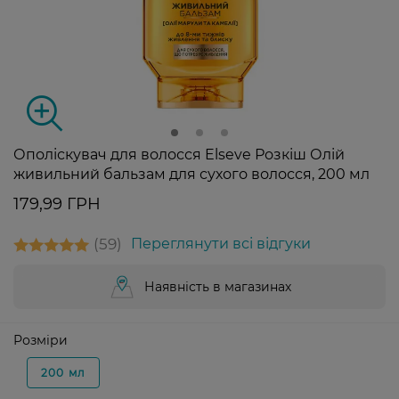
Ополіскувач для волосся Elseve Розкіш Олій
живильний бальзам для сухого волосся, 200 мл
179,99 ГРН
59
Переглянути всі відгуки
Наявність в магазинах
Розміри
200 мл