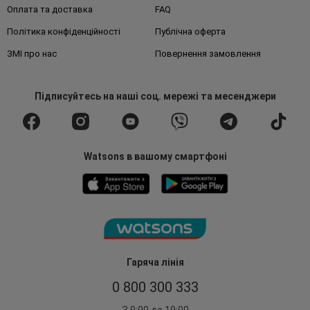
Оплата та доставка
FAQ
Політика конфіденційності
Публічна оферта
ЗМІ про нас
Повернення замовлення
Підписуйтесь
на наші соц. мережі
та месенджери
Watsons в вашому смартфоні
Гаряча лінія
0 800 300 333