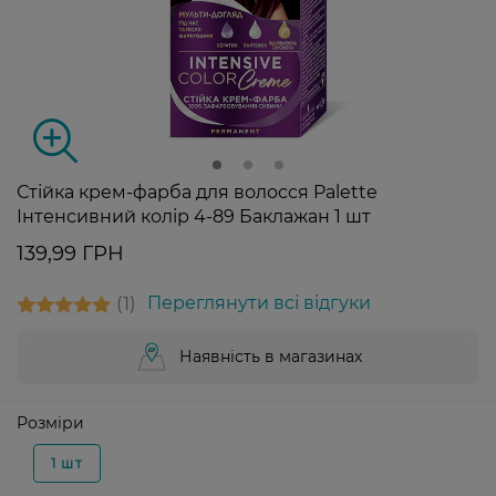
Стійка крем-фарба для волосся Palette
Інтенсивний колір 4-89 Баклажан 1 шт
139,99 ГРН
1
Переглянути всі відгуки
Наявність в магазинах
Розміри
1 шт