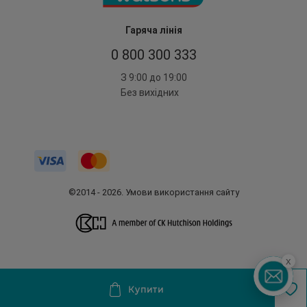
Гаряча лінія
0 800 300 333
З 9:00 до 19:00
Без вихідних
©2014 - 2026. Умови використання сайту
x