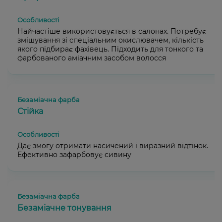
Найчастіше використовується в салонах. Потребує
змішування зі спеціальним окислювачем, кількість
якого підбирає фахівець. Підходить для тонкого та
фарбованого аміачним засобом волосся
Стійка
Дає змогу отримати насичений і виразний відтінок.
Ефективно зафарбовує сивину
Безаміачне тонування