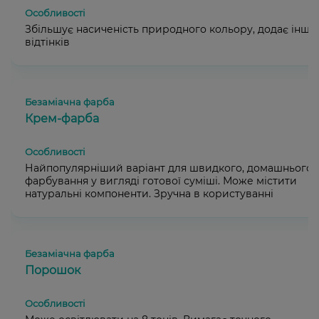
Збільшує насиченість природного кольору, додає інши
відтінків
Крем-фарба
Найпопулярніший варіант для швидкого, домашнього
фарбування у вигляді готової суміші. Може містити
натуральні компоненти. Зручна в користуванні
Порошок