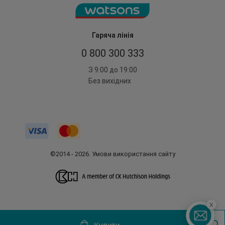
Гаряча лінія
0 800 300 333
З 9:00 до 19:00
Без вихідних
©2014 - 2026. Умови використання сайту
x