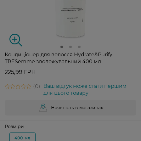
Кондиціонер для волосся Hydrate&Purify
TRESemme зволожувальний 400 мл
225,99 ГРН
0
Ваш відгук може стати першим
для цього товару
Наявність в магазинах
Розміри
400 мл