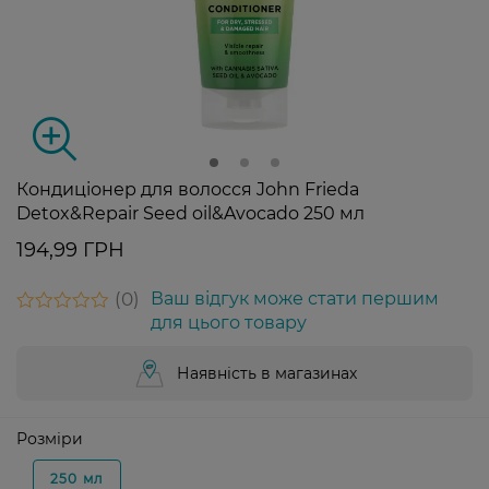
Кондиціонер для волосся John Frieda
Detox&Repair Seed oil&Avocado 250 мл
194,99 ГРН
0
Ваш відгук може стати першим
для цього товару
Наявність в магазинах
Розміри
250 мл