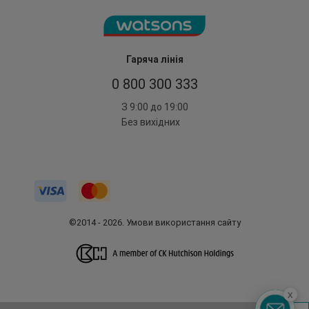
Гаряча лінія
0 800 300 333
З 9:00 до 19:00
Без вихідних
©2014 - 2026. Умови використання сайту
x