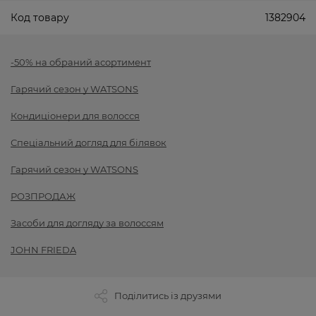
Код товару
1382904
-50% на обраний асортимент
Гарячий сезон у WATSONS
Кондиціонери для волосся
Спеціальний догляд для білявок
Гарячий сезон у WATSONS
РОЗПРОДАЖ
Засоби для догляду за волоссям
JOHN FRIEDA
Поділитись із друзями