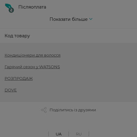
Післяоплата
Показати більше
Код товару
Кондиціонери для волосся
Гарячий сезон у WATSONS
РОЗПРОДАЖ
DOVE
Поділитись із друзями
UA
RU