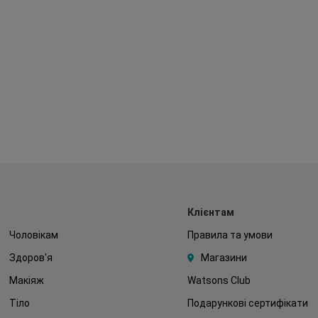
Клієнтам
Чоловікам
Правила та умови
Здоров'я
Магазини
Макіяж
Watsons Club
Тіло
Подарункові сертифікати