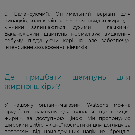
5. Балансуючий. Оптимальний варіант для
випадків, коли коріння волосся швидко жирніє, а
кінчики залишаються сухими і ламкими.
Балансуючий шампунь нормалізує виділення
себуму, підсушуючи коріння, але забезпечує
інтенсивне зволоження кінчиків.
Де придбати шампунь для
жирної шкіри?
У нашому онлайн-магазині Watsons можна
придбати шампунь для волосся, що швидко
жирніє, за доступною ціною. Ми пропонуємо
широкий вибір якісної косметики для догляду за
волоссям від найвідоміших надійних брендів.