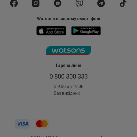
Watsons в вашому смартфоні
Гаряча лінія
0 800 300 333
З 9:00 до 19:00
Без вихідних