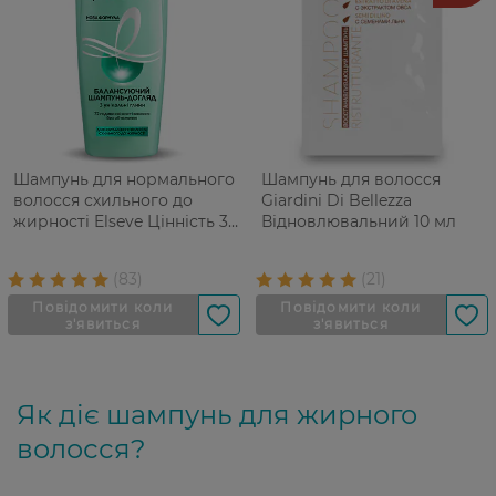
Шампунь для нормального
Шампунь для волосся
волосся схильного до
Giardini Di Bellezza
жирності Elseve Цінність 3
Відновлювальний 10 мл
Глин 400 мл
Як діє шампунь для жирного
волосся?