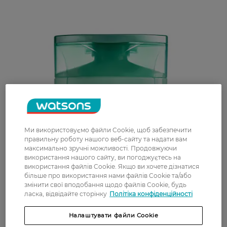
Ми використовуємо файли Cookie, щоб забезпечити
правильну роботу нашого веб-сайту та надати вам
максимально зручні можливості. Продовжуючи
використання нашого сайту, ви погоджуєтесь на
використання файлів Cookie. Якщо ви хочете дізнатися
більше про використання нами файлів Cookie та/або
змінити свої вподобання щодо файлів Cookie, будь
ласка, відвідайте сторінку
Політіка конфіденційності
Налаштувати файли Cookie