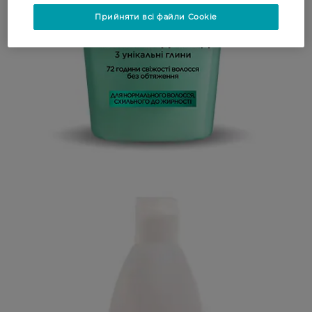
Прийняти всі файли Cookie