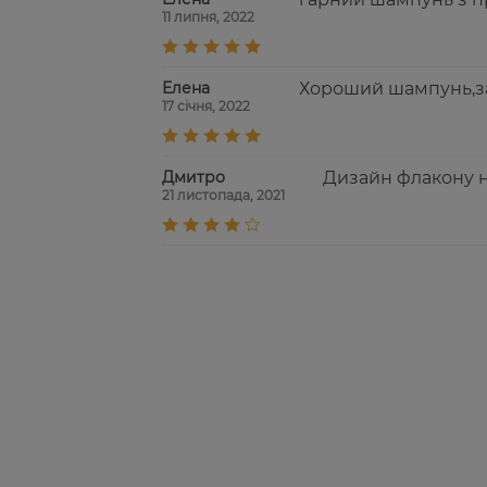
11 липня, 2022
Елена
Хороший шампунь,за
17 січня, 2022
Дмитро
Дизайн флакону н
21 листопада, 2021