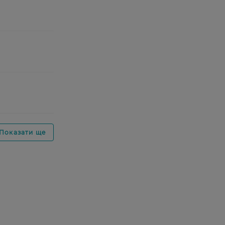
Показати ще