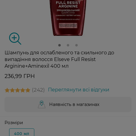
Шампунь для ослабленого та схильного до
випадіння волосся Elseve Full Resist
Arginine+Aminexil 400 мл
236,99 ГРН
242
Переглянути всі відгуки
Наявність в магазинах
Розміри
400 мл