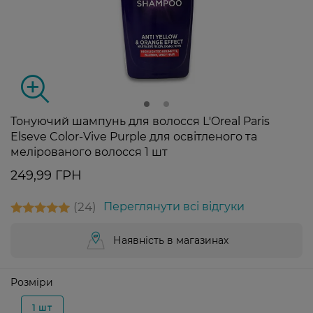
Тонуючий шампунь для волосся L'Oreal Paris
Elseve Color-Vive Purple для освітленого та
мелірованого волосся 1 шт
249,99 ГРН
24
Переглянути всі відгуки
Наявність в магазинах
Розміри
1 шт