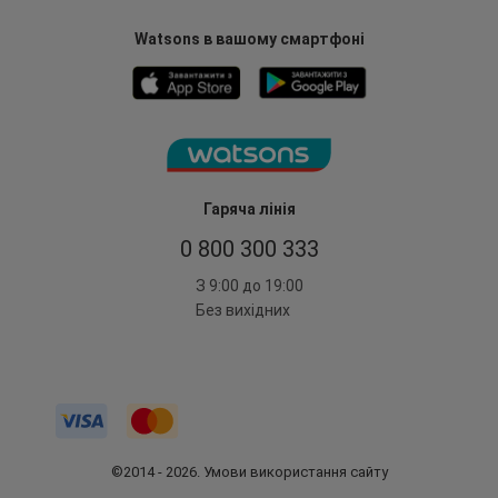
Watsons в вашому смартфоні
Гаряча лінія
0 800 300 333
З 9:00 до 19:00
Без вихідних
©2014 - 2026. Умови використання сайту