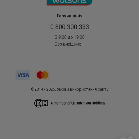
Гаряча лінія
0 800 300 333
З 9:00 до 19:00
Без вихідних
©2014 - 2026. Умови використання сайту
x