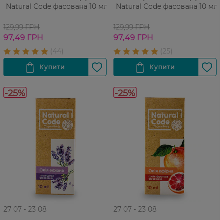
Natural Code фасована 10 мл
Natural Code фасована 10 мл
129,99 ГРН
129,99 ГРН
97,49 ГРН
97,49 ГРН
-25%
-25%
27 07 - 23 08
27 07 - 23 08