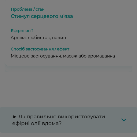
Стимул серцевого м’яза
Арніка, любисток, полин
Місцеве застосування, масаж або аромаванна
► Як правильно використовувати
ефірні олії вдома?