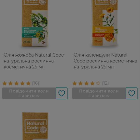
Олія жожоба Natural Code
Олія календули Natural
натуральна рослинна
Code рослинна косметична
косметична 25 мл
натуральна 25 мл