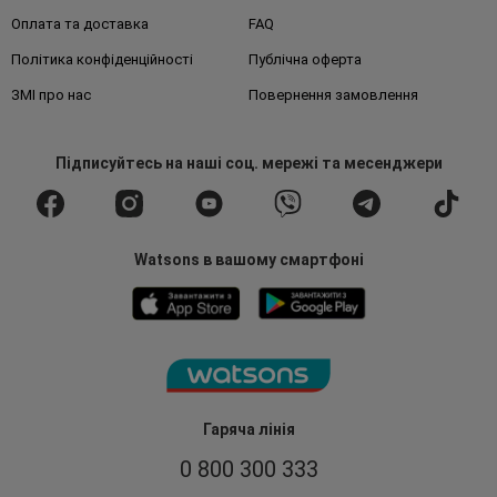
Оплата та доставка
FAQ
Політика конфіденційності
Публічна оферта
ЗМІ про нас
Повернення замовлення
Підписуйтесь
на наші соц. мережі
та месенджери
Watsons в вашому смартфоні
Гаряча лінія
0 800 300 333