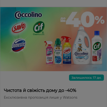
Залишилось: 17 дн.
Чистота й свіжість дому до -40%
Ексклюзивна пропозиція лише у Watsons