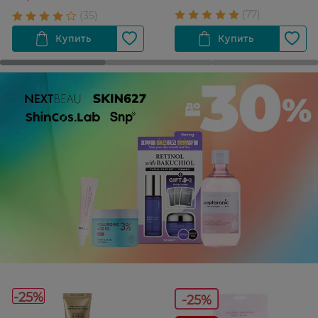
-25%
-25%