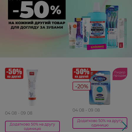
Лидер
продаж
-20%
04 08 - 09 08
04 08 - 09 08
Додатково 50% на другу
Додатково 50% на другу
одиницю
одиницю