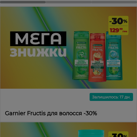
Залишилось: 17 дн.
Garnier Fructis для волосся -30%