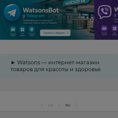
► Watsons — интернет-магазин
товаров для красоты и здоровья
UA
RU