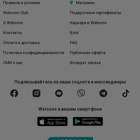
Правила и условия
Магазины
Watsons Club
Подарочные сертификаты
О Watsons
Карьера в Watsons
Контакты
Блог
Оплата и доставка
FAQ
Политика конфиденциальности
Публичная оферта
СМИ о нас
Возврат заказа
Подписывайтесь
на наши соцсети
и мессенджеры
Watsons в вашем смартфоне