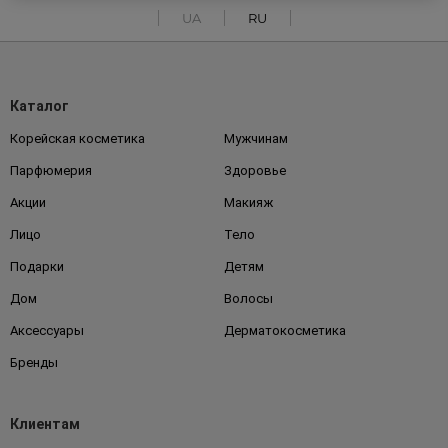
UA
RU
Каталог
Корейская косметика
Мужчинам
Парфюмерия
Здоровье
Акции
Макияж
Лицо
Тело
Подарки
Детям
Дом
Волосы
Аксессуары
Дерматокосметика
Бренды
Клиентам