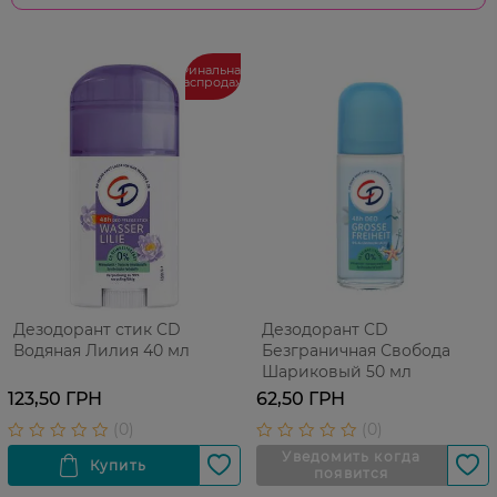
Финальная
распродажа
Дезодорант стик CD
Дезодорант CD
Водяная Лилия 40 мл
Безграничная Свобода
Шариковый 50 мл
123,50 ГРН
62,50 ГРН