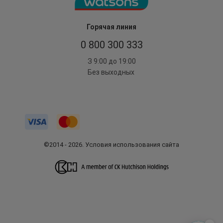
Горячая линия
0 800 300 333
З 9:00 до 19:00
Без выходных
©2014 - 2026. Условия использования сайта