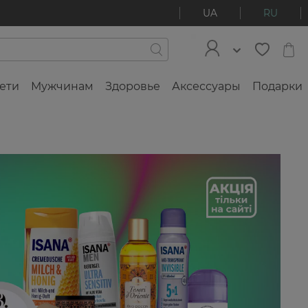
UA
RU
ети
Мужчинам
Здоровье
Аксессуары
Подарки