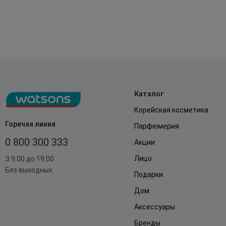
Каталог
Корейская косметика
Горячая линия
Парфюмерия
0 800 300 333
Акции
Лицо
З 9:00 до 19:00
Без выходных
Подарки
Дом
Аксессуары
Бренды